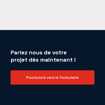
Parlez nous de votre
projet dès maintenant !
Poursuivre vers le formulaire