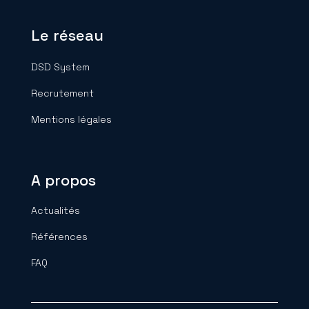
Le réseau
DSD System
Recrutement
Mentions légales
A propos
Actualités
Références
FAQ