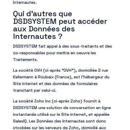
Internautes.
Qui d’autres que
DSDSYSTEM peut accéder
aux Données des
Internautes ?
DSDSYSTEM fait appel à des sous-traitants et des
co-responsables pour mettre en oeuvre les
Traitements.
La société OVH (ci-après “OVH”), domiciliée 2 rue
Kellermann à Roubaix (France), est l’hébergeur du
Site internet et des données de formulaires
transitant par celui-ci.
La société Zoho Inc (ci-après Zoho) fournit à
DSDSYSTEM une solution de conversation en ligne
instantanée utilisé sur le Site internet, et appelée
SalesIQ. Les Données des Internautes sont donc
stockées sur les serveurs de Zoho, domicilié aux