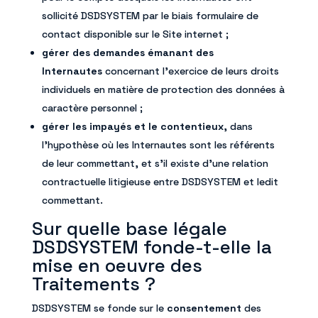
sollicité DSDSYSTEM par le biais formulaire de
contact disponible sur le Site internet ;
gérer des demandes émanant des
Internautes
concernant l’exercice de leurs droits
individuels en matière de protection des données à
caractère personnel ;
gérer les impayés et le contentieux
, dans
l’hypothèse où les Internautes sont les référents
de leur commettant, et s’il existe d’une relation
contractuelle litigieuse entre DSDSYSTEM et ledit
commettant.
Sur quelle base légale
DSDSYSTEM fonde-t-elle la
mise en oeuvre des
Traitements ?
DSDSYSTEM se fonde sur le
consentement
des