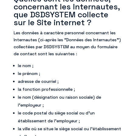
concernant les Internautes,
que DSDSYSTEM collecte
sur le Site internet ?
Les données à caractère personnel concernant les
Internautes (ci-après les “Données des Internautes”)
collectées par DSDSYSTEM au moyen du formulaire
de contact sont les suivantes :
le nom ;
le prénom ;
adresse de courriel ;
la fonction professionnelle ;
le nom (désignation ou raison sociale) de
l’employeur ;
le code postal du siège social ou d’un
établissement de l’employeur ;
la ville où se situe le siège social ou l’établissement