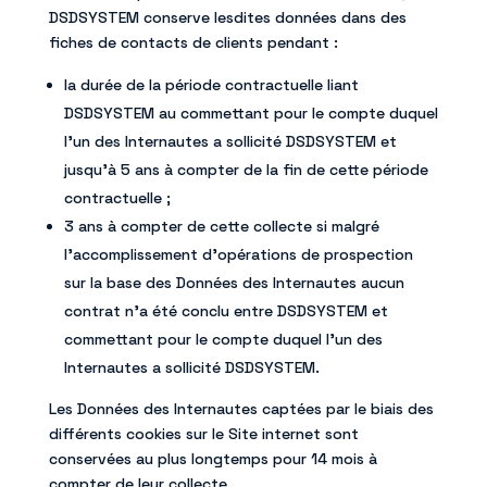
DSDSYSTEM conserve lesdites données dans des
fiches de contacts de clients pendant :
la durée de la période contractuelle liant
DSDSYSTEM au commettant pour le compte duquel
l’un des Internautes a sollicité DSDSYSTEM et
jusqu’à 5 ans à compter de la fin de cette période
contractuelle ;
3 ans à compter de cette collecte si malgré
l’accomplissement d’opérations de prospection
sur la base des Données des Internautes aucun
contrat n’a été conclu entre DSDSYSTEM et
commettant pour le compte duquel l’un des
Internautes a sollicité DSDSYSTEM.
Les Données des Internautes captées par le biais des
différents cookies sur le Site internet sont
conservées au plus longtemps pour 14 mois à
compter de leur collecte.