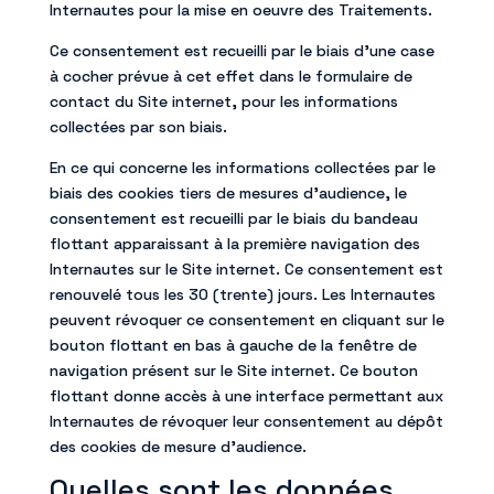
Internautes pour la mise en oeuvre des Traitements.
Ce consentement est recueilli par le biais d’une case
à cocher prévue à cet effet dans le formulaire de
contact du Site internet, pour les informations
collectées par son biais.
En ce qui concerne les informations collectées par le
biais des cookies tiers de mesures d’audience, le
consentement est recueilli par le biais du bandeau
flottant apparaissant à la première navigation des
Internautes sur le Site internet. Ce consentement est
renouvelé tous les 30 (trente) jours. Les Internautes
peuvent révoquer ce consentement en cliquant sur le
bouton flottant en bas à gauche de la fenêtre de
navigation présent sur le Site internet. Ce bouton
flottant donne accès à une interface permettant aux
Internautes de révoquer leur consentement au dépôt
des cookies de mesure d’audience.
Quelles sont les données,