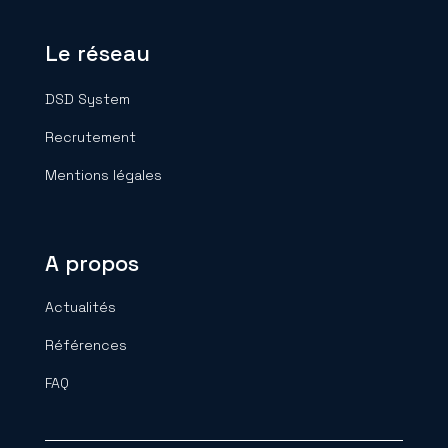
Le réseau
DSD System
Recrutement
Mentions légales
A propos
Actualités
Références
FAQ