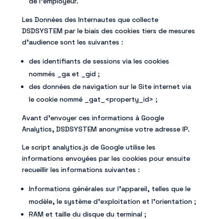
de l’employeur.
Les Données des Internautes que collecte
DSDSYSTEM par le biais des cookies tiers de mesures
d’audience sont les suivantes :
des identifiants de sessions via les cookies
nommés _ga et _gid ;
des données de navigation sur le Site internet via
le cookie nommé _gat_<property_id> ;
Avant d’envoyer ces informations à Google
Analytics, DSDSYSTEM anonymise votre adresse IP.
Le script analytics.js de Google utilise les
informations envoyées par les cookies pour ensuite
recueillir les informations suivantes :
Informations générales sur l’appareil, telles que le
modèle, le système d’exploitation et l’orientation ;
RAM et taille du disque du terminal ;