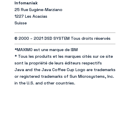
Infomaniak
25 Rue Eugène-Marziano
1227 Les Acacias
Suisse
© 2000 – 2021 DSD SYSTEM Tous droits réservés
*MAXIMO est une marque de IBM
* Tous les produits et les marques cités sur ce site
sont la propriété de leurs éditeurs respectifs
Java and the Java Coffee Cup Logo are trademarks
or registered trademarks of Sun Microsystems, Inc.
in the U.S. and other countries.