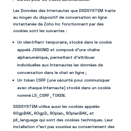
Les Données des Internautes que DSDSYSTEM traite
au moyen du dispositif de conversation en ligne
instantanée de Zoho Inc fonctionnant par des
cookies sont les suivantes :
Un identifiant temporaire, stocké dans le cookie
appelé JSSIONID et composé d’une chaîne
alphanumérique, permettant d’attribuer
individuelles aux Internautes les données de
conversation dans le chat en ligne ;
Un token CSRF (une sécurité pour communiquer
avec chaque Internaute) stocké dans un cookie
nommé LS_CSRF_TOKEN.
DSDSYSTEM utilise aussi les cookies appelés
60gpBAK, 60gpD, 90plan, 90planBAK, et
pll_language qui sont des cookies techniques. Leur
installation n’est pas soumise au consentement des