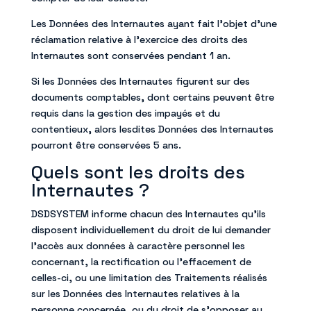
Les Données des Internautes ayant fait l’objet d’une
réclamation relative à l’exercice des droits des
Internautes sont conservées pendant 1 an.
Si les Données des Internautes figurent sur des
documents comptables, dont certains peuvent être
requis dans la gestion des impayés et du
contentieux, alors lesdites Données des Internautes
pourront être conservées 5 ans.
Quels sont les droits des
Internautes ?
DSDSYSTEM informe chacun des Internautes qu’ils
disposent individuellement du droit de lui demander
l’accès aux données à caractère personnel les
concernant, la rectification ou l’effacement de
celles-ci, ou une limitation des Traitements réalisés
sur les Données des Internautes relatives à la
personne concernée, ou du droit de s’opposer au