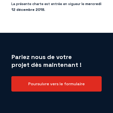
La présente charte est entrée en vigueur le
mercredi
12 décembre 2018
.
Parlez nous de votre
projet dès maintenant !
Poursuivre vers le formulaire