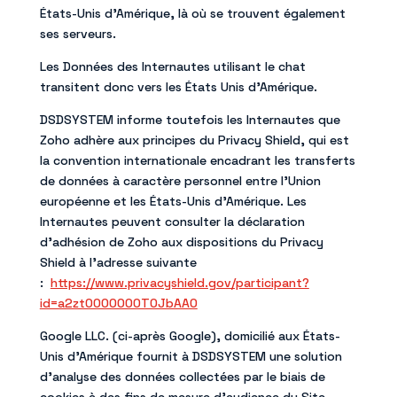
États-Unis d’Amérique, là où se trouvent également
ses serveurs.
Les Données des Internautes utilisant le chat
transitent donc vers les États Unis d’Amérique.
DSDSYSTEM informe toutefois les Internautes que
Zoho adhère aux principes du Privacy Shield, qui est
la convention internationale encadrant les transferts
de données à caractère personnel entre l’Union
européenne et les États-Unis d’Amérique. Les
Internautes peuvent consulter la déclaration
d’adhésion de Zoho aux dispositions du Privacy
Shield à l’adresse suivante
:
https://www.privacyshield.gov/participant?
id=a2zt0000000TOJbAAO
Google LLC. (ci-après Google), domicilié aux États-
Unis d’Amérique fournit à DSDSYSTEM une solution
d’analyse des données collectées par le biais de