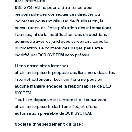
par l’internaute.
DSD SYSTEM ne pourra être tenue pour
responsable des conséquences directes ou
indirectes pouvant résulter de l’utilisation, la
consultation et l’interprétation des informations
fournies, ni de la modification des dispositions
administratives et juridiques survenant après la
publication. Le contenu des pages peut être
modifié par DSD SYSTEM sans préavis.
Liens entre sites Internet
altair-enterprise.fr propose des liens vers des sites
Internet extérieurs. Leur contenu ne peut en
aucune manière engager la responsabilité de DSD
SYSTEM.
Tout lien depuis un site Internet extérieur vers
altair-enterprise.fr doit faire l’objet d’une
autorisation préalable de DSD SYSTEM.
Société d’hébergement du Site :