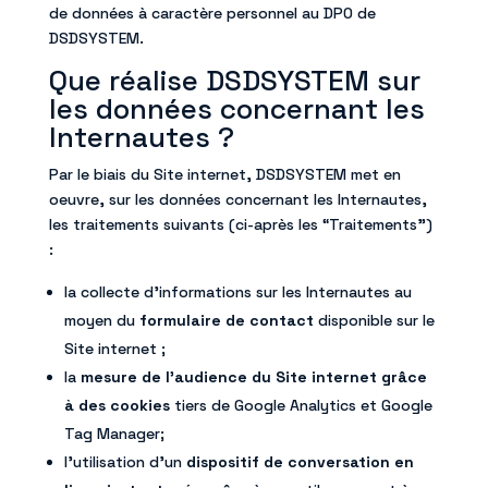
de données à caractère personnel au DPO de
DSDSYSTEM.
Que réalise DSDSYSTEM sur
les données concernant les
Internautes ?
Par le biais du Site internet, DSDSYSTEM met en
oeuvre, sur les données concernant les Internautes,
les traitements suivants (ci-après les “Traitements”)
:
la collecte d’informations sur les Internautes au
moyen du
formulaire de contact
disponible sur le
Site internet ;
la
mesure de l’audience du Site internet grâce
à des cookies
tiers de Google Analytics et Google
Tag Manager;
l’utilisation d’un
dispositif de conversation en