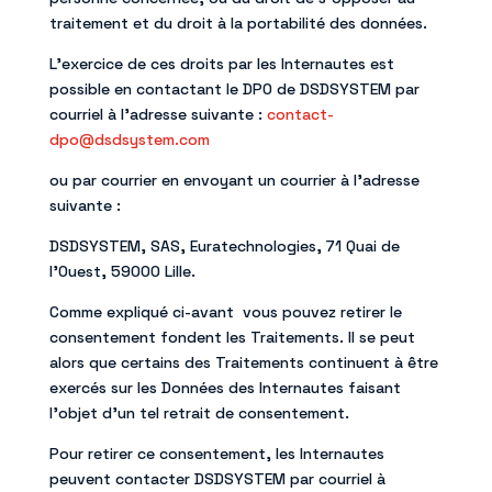
traitement et du droit à la portabilité des données.
L’exercice de ces droits par les Internautes est
possible en contactant le DPO de DSDSYSTEM par
courriel à l’adresse suivante :
contact-
dpo@dsdsystem.com
ou par courrier en envoyant un courrier à l’adresse
suivante :
DSDSYSTEM, SAS, Euratechnologies, 71 Quai de
l’Ouest, 59000 Lille.
Comme expliqué ci-avant vous pouvez retirer le
consentement fondent les Traitements. Il se peut
alors que certains des Traitements continuent à être
exercés sur les Données des Internautes faisant
l’objet d’un tel retrait de consentement.
Pour retirer ce consentement, les Internautes
peuvent contacter DSDSYSTEM par courriel à