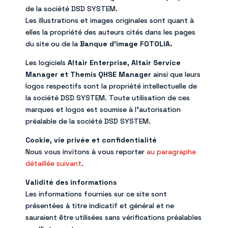
de la société DSD SYSTEM.
Les illustrations et images originales sont quant à
elles la propriété des auteurs cités dans les pages
du site ou de la
Banque d’image FOTOLIA.
Les logiciels
Altair Enterprise, Altair Service
Manager et Themis QHSE Manager
ainsi que leurs
logos respectifs sont la propriété intellectuelle de
la société DSD SYSTEM. Toute utilisation de ces
marques et logos est soumise à l’autorisation
préalable de la société DSD SYSTEM.
Cookie, vie privée et confidentialité
Nous vous invitons à vous reporter
au paragraphe
détaillée suivant
.
Validité des informations
Les informations fournies sur ce site sont
présentées à titre indicatif et général et ne
sauraient être utilisées sans vérifications préalables