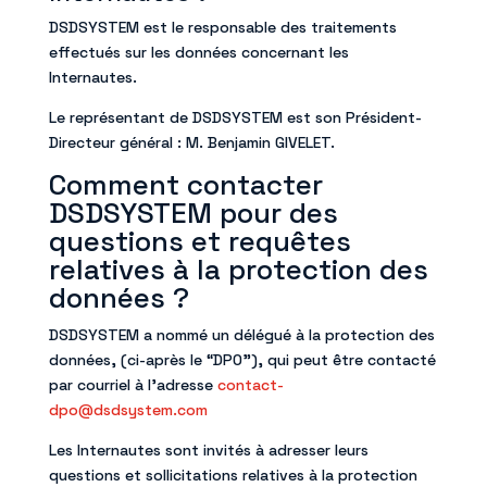
DSDSYSTEM est le responsable des traitements
effectués sur les données concernant les
Internautes.
Le représentant de DSDSYSTEM est son Président-
Directeur général : M. Benjamin GIVELET.
Comment contacter
DSDSYSTEM pour des
questions et requêtes
relatives à la protection des
données ?
DSDSYSTEM a nommé un délégué à la protection des
données, (ci-après le “DPO”), qui peut être contacté
par courriel à l’adresse
contact-
dpo@dsdsystem.com
Les Internautes sont invités à adresser leurs
questions et sollicitations relatives à la protection