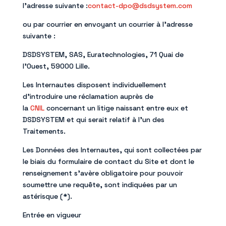
l’adresse suivante :
contact-dpo@dsdsystem.com
ou par courrier en envoyant un courrier à l’adresse
suivante :
DSDSYSTEM, SAS, Euratechnologies, 71 Quai de
l’Ouest, 59000 Lille.
Les Internautes disposent individuellement
d’introduire une réclamation auprès de
la
CNIL
concernant un litige naissant entre eux et
DSDSYSTEM et qui serait relatif à l’un des
Traitements.
Les Données des Internautes, qui sont collectées par
le biais du formulaire de contact du Site et dont le
renseignement s’avère obligatoire pour pouvoir
soumettre une requête, sont indiquées par un
astérisque (*).
Entrée en vigueur