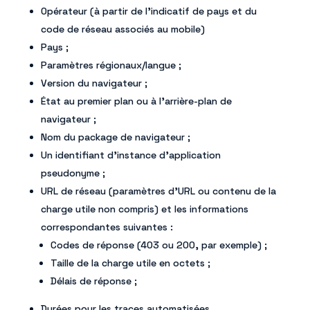
Opérateur (à partir de l’indicatif de pays et du
code de réseau associés au mobile)
Pays ;
Paramètres régionaux/langue ;
Version du navigateur ;
État au premier plan ou à l’arrière-plan de
navigateur ;
Nom du package de navigateur ;
Un identifiant d’instance d’application
pseudonyme ;
URL de réseau (paramètres d’URL ou contenu de la
charge utile non compris) et les informations
correspondantes suivantes :
Codes de réponse (403 ou 200, par exemple) ;
Taille de la charge utile en octets ;
Délais de réponse ;
Durées pour les traces automatisées.