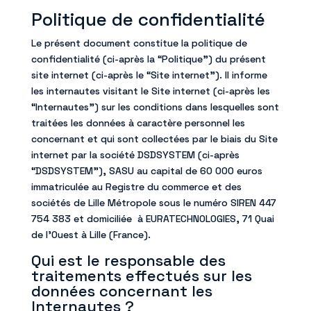
Politique de confidentialité
Le présent document constitue la politique de
confidentialité (ci-après la “Politique”) du présent
site internet (ci-après le “Site internet”). Il informe
les internautes visitant le Site internet (ci-après les
“Internautes”) sur les conditions dans lesquelles sont
traitées les données à caractère personnel les
concernant et qui sont collectées par le biais du Site
internet par la société DSDSYSTEM (ci-après
“DSDSYSTEM”), SASU au capital de 60 000 euros
immatriculée au Registre du commerce et des
sociétés de Lille Métropole sous le numéro SIREN 447
754 383 et domiciliée à EURATECHNOLOGIES, 71 Quai
de l’Ouest à Lille (France).
Qui est le responsable des
traitements effectués sur les
données concernant les
Internautes ?